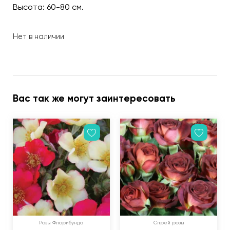
Высота: 60-80 см.
Нет в наличии
Вас так же могут заинтересовать
Розы Флорибунда
Спрей розы