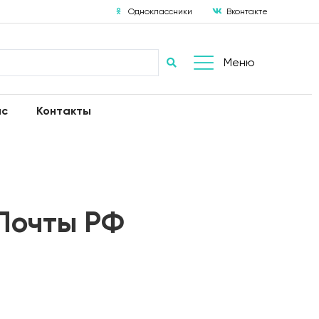
Одноклассники
Вконтакте
Меню
ас
Контакты
Почты РФ