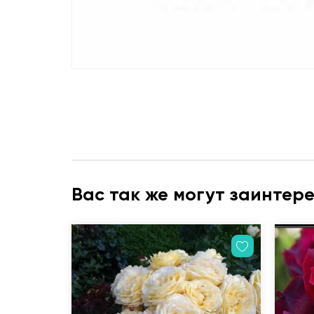
Вас так же могут заинтер