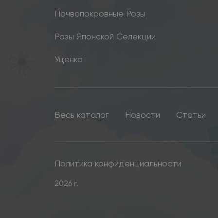
Почвопокровные Розы
Розы Японской Селекции
Уценка
Весь каталог
Новости
Статьи
Политика конфиденциальности
2026 г.