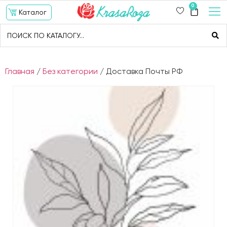
0
Каталог
Главная
/
Без категории
/ Доставка Почты РФ