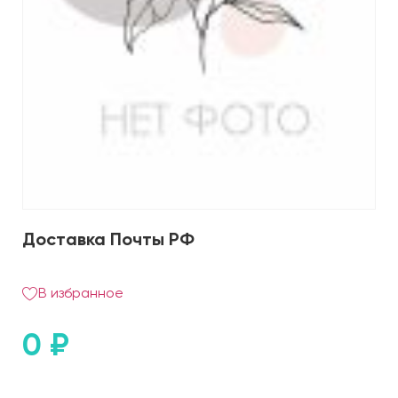
Доставка Почты РФ
В избранное
0
₽