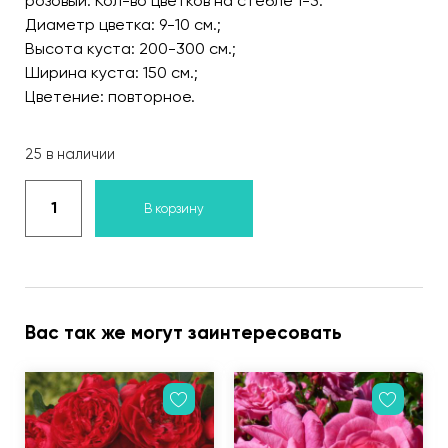
розовый. Кол-во цветков на стебле 1-3.
Диаметр цветка: 9-10 см.;
Высота куста: 200-300 см.;
Ширина куста: 150 см.;
Цветение: повторное.
25 в наличии
В корзину
Вас так же могут заинтересовать