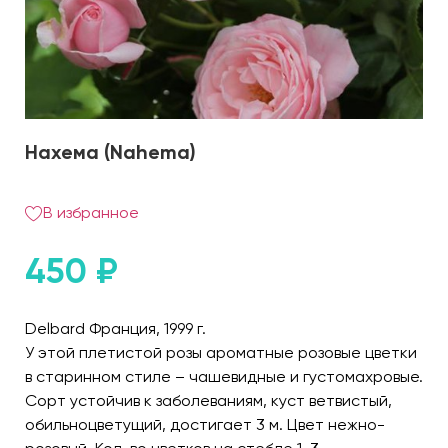
Нахема (Nahema)
В избранное
450
₽
Delbard Франция, 1999 г.
У этой плетистой розы ароматные розовые цветки
в старинном стиле – чашевидные и густомахровые.
Сорт устойчив к заболеваниям, куст ветвистый,
обильноцветущий, достигает 3 м. Цвет нежно-