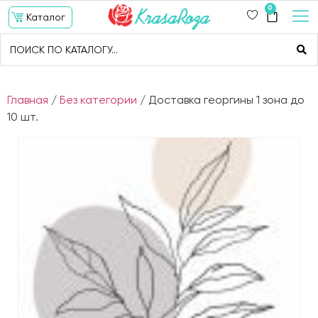
0
Каталог
Главная
/
Без категории
/ Доставка георгины 1 зона до
10 шт.