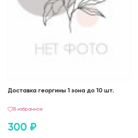
Доставка георгины 1 зона до 10 шт.
В избранное
300
₽