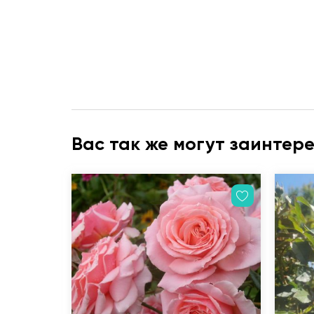
Вас так же могут заинтер