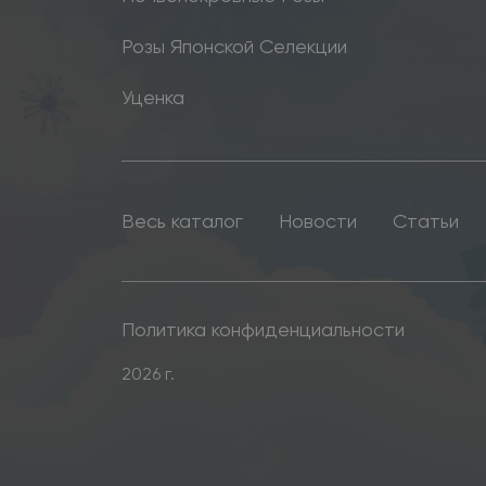
Розы Японской Селекции
Уценка
Весь каталог
Новости
Статьи
Политика конфиденциальности
2026 г.