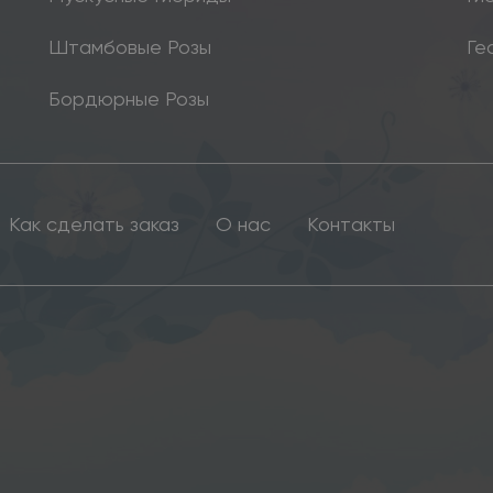
Штамбовые Розы
Ге
Бордюрные Розы
Как сделать заказ
О нас
Контакты