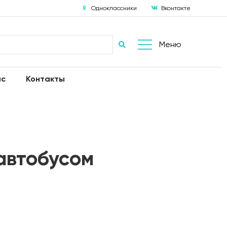
Одноклассники
Вконтакте
Меню
ас
Контакты
автобусом