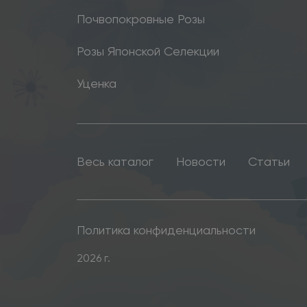
Почвопокровные Розы
Розы Японской Селекции
Уценка
Весь каталог
Новости
Статьи
Политика конфиденциальности
2026 г.