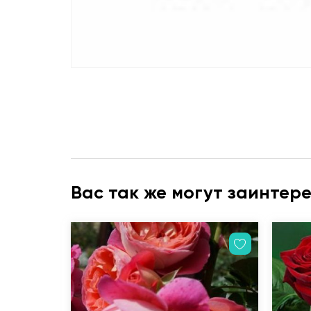
Вас так же могут заинтер