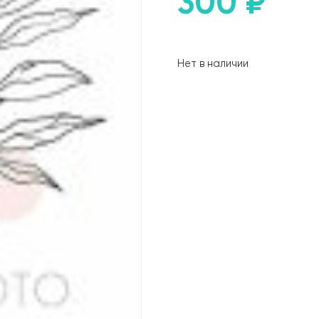
300
₽
Нет в наличии