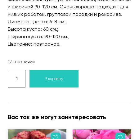
и шириной 90-120 см. Очень хорошо подходит для
низких рабаток, групповой посадки и рокариев.
Диаметр цветка: 6-8 см.;
Высота куста: 60 см.;
Ширина куста: 90-120 см.;
Цветение: повторное.
12 в наличии
В корзину
Вас так же могут заинтересовать