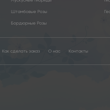
Штамбовые Розы
Ге
Бордюрные Розы
Как сделать заказ
О нас
Контакты