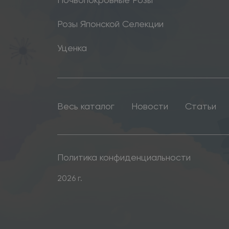
Розы Японской Селекции
Уценка
Весь каталог
Новости
Статьи
Политика конфиденциальности
2026 г.