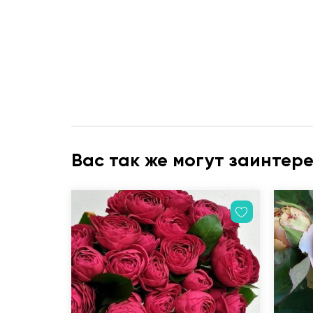
Вас так же могут заинтер