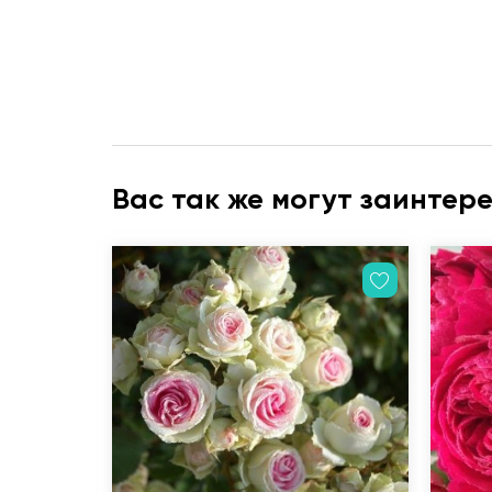
Вас так же могут заинтер