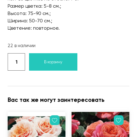
Размер цветка: 5-8 см.;
Высота: 75-90 см.;
Ширина: 50-70 см.;
Цветение: повторное.
22 в наличии
В корзину
Вас так же могут заинтересовать