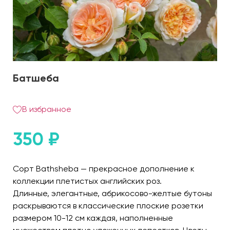
Батшеба
В избранное
350
₽
Сорт Bathsheba — прекрасное дополнение к
коллекции плетистых английских роз.
Длинные, элегантные, абрикосово-желтые бутоны
раскрываются в классические плоские розетки
размером 10-12 см каждая, наполненные