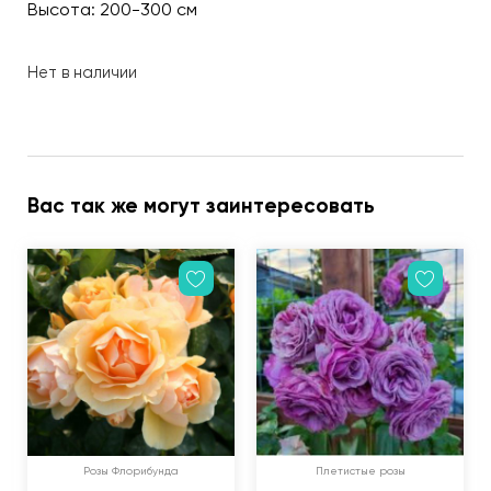
Высота: 200-300 см
Нет в наличии
Вас так же могут заинтересовать
Розы Флорибунда
Плетистые розы