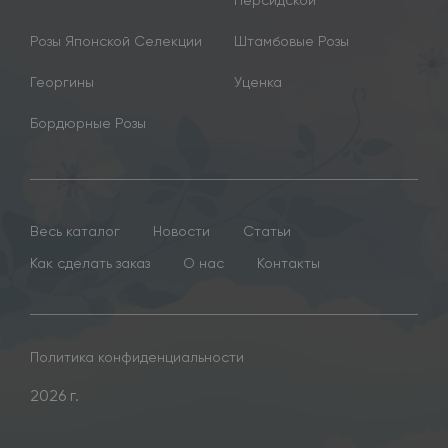
Розы Японской Селекции
Штамбовые Розы
Георгины
Уценка
Бордюрные Розы
Весь каталог
Новости
Статьи
Как сделать заказ
О нас
Контакты
Политика конфиденциальности
2026 г.