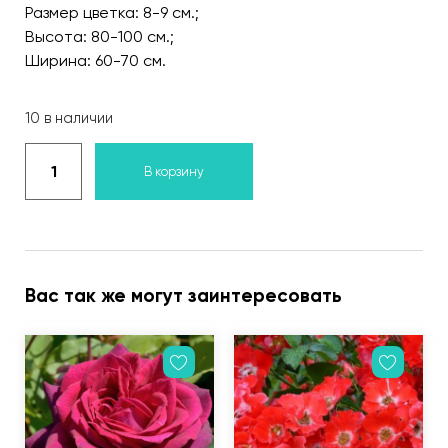
Размер цветка: 8-9 см.;
Высота: 80-100 см.;
Ширина: 60-70 см.
10 в наличии
В корзину
Вас так же могут заинтересовать