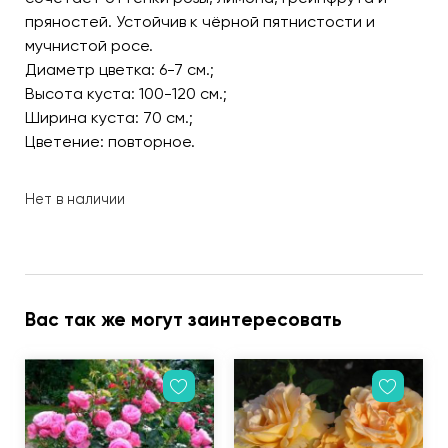
пряностей. Устойчив к чёрной пятнистости и
мучнистой росе.
Диаметр цветка: 6-7 см.;
Высота куста: 100-120 см.;
Ширина куста: 70 см.;
Цветение: повторное.
Нет в наличии
Вас так же могут заинтересовать