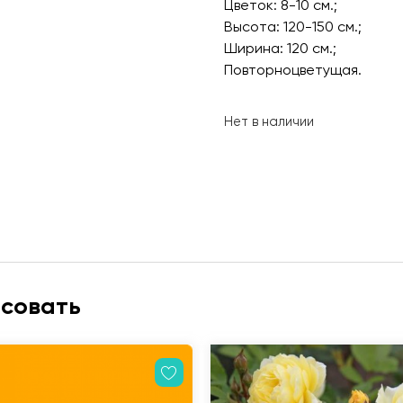
Цветок: 8-10 см.;
Высота: 120-150 см.;
Ширина: 120 см.;
Повторноцветущая.
Нет в наличии
есовать