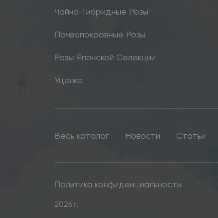
Чайно-Гибридные Розы
Почвопокровные Розы
Розы Японской Селекции
Уценка
Весь каталог
Новости
Статьи
Политика конфиденциальности
2026 г.