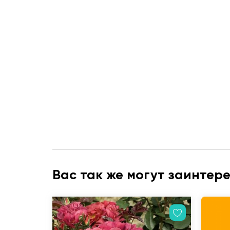
Вас так же могут заинтер