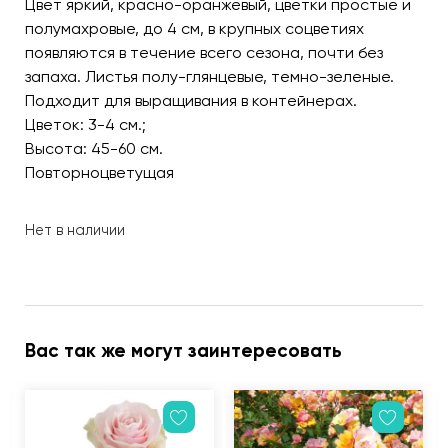
Цвет яркий, красно-оранжевый, цветки простые и
полумахровые, до 4 см, в крупных соцветиях
появляются в течение всего сезона, почти без
запаха. Листья полу-глянцевые, темно-зеленые.
Подходит для выращивания в контейнерах.
Цветок: 3-4 см.;
Высота: 45-60 см.
Повторноцветущая
Нет в наличии
Вас так же могут заинтересовать