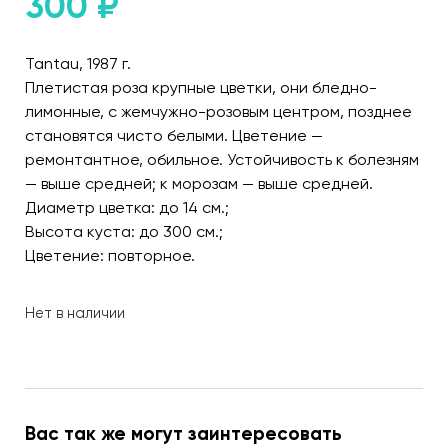
300
₽
Tantau, 1987 г.
Плетистая роза крупные цветки, они бледно-
лимонные, с жемчужно-розовым центром, позднее
становятся чисто белыми. Цветение —
ремонтантное, обильное. Устойчивость к болезням
— выше средней; к морозам — выше средней.
Диаметр цветка: до 14 см.;
Высота куста: до 300 см.;
Цветение: повторное.
Нет в наличии
Вас так же могут заинтересовать