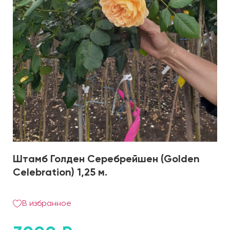
Штамб Голден Серебрейшен (Golden
Celebration) 1,25 м.
В избранное