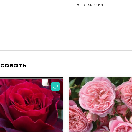
Нет в наличии
есовать