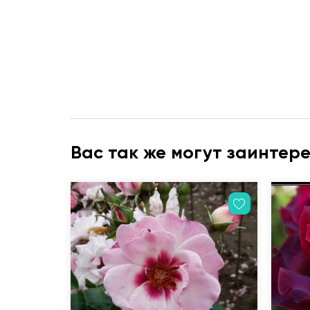
Вас так же могут заинтер