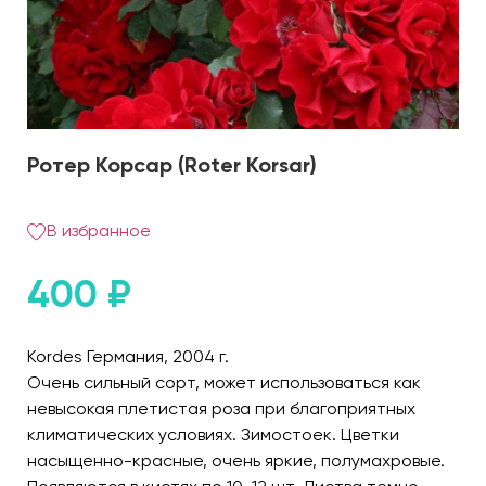
Ротер Корсар (Roter Korsar)
В избранное
400
₽
Kordes Германия, 2004 г.
Очень сильный сорт, может использоваться как
невысокая плетистая роза при благоприятных
климатических условиях. Зимостоек. Цветки
насыщенно-красные, очень яркие, полумахровые.