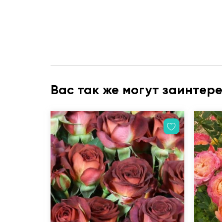
Вас так же могут заинтер