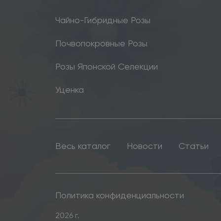
Чайно-Гибридные Розы
Почвопокровные Розы
Розы Японской Селекции
Уценка
Весь каталог
Новости
Статьи
Политика конфиденциальности
2026 г.