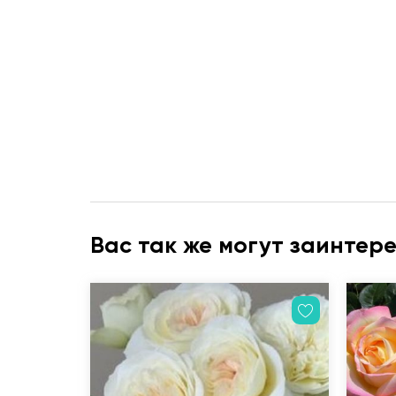
Вас так же могут заинтер