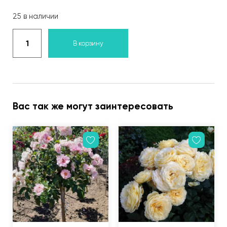
25 в наличии
В корзину
Вас так же могут заинтересовать