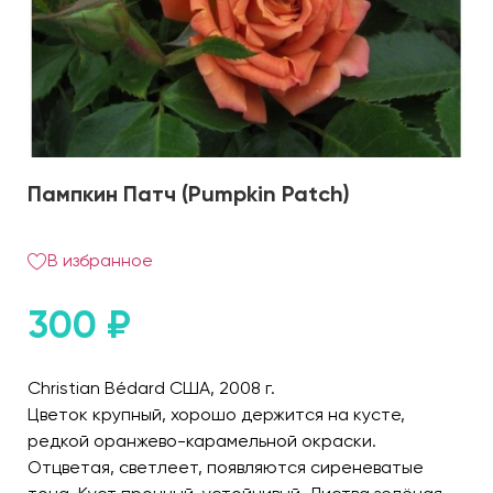
Пампкин Патч (Pumpkin Patch)
В избранное
300
₽
Christian Bédard США, 2008 г.
Цветок крупный, хорошо держится на кусте,
редкой оранжево-карамельной окраски.
Отцветая, светлеет, появляются сиреневатые