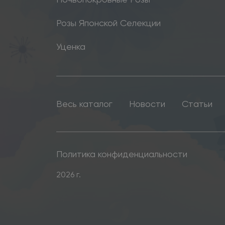
Розы Японской Селекции
Уценка
Весь каталог
Новости
Статьи
Политика конфиденциальности
2026 г.