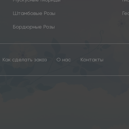
Штамбовые Розы
Ге
Бордюрные Розы
Как сделать заказ
О нас
Контакты