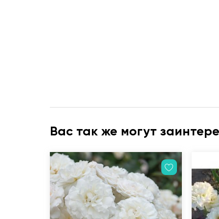
Вас так же могут заинтер