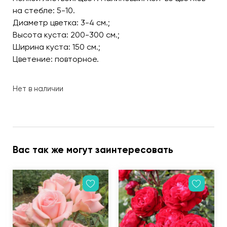
на стебле: 5-10.
Диаметр цветка: 3-4 см.;
Высота куста: 200-300 см.;
Ширина куста: 150 см.;
Цветение: повторное.
Нет в наличии
Вас так же могут заинтересовать