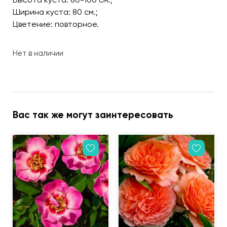
Ширина куста: 80 см.;
Цветение: повторное.
Нет в наличии
Вас так же могут заинтересовать