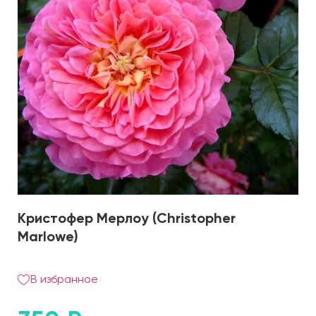
Кристофер Мерлоу (Christopher
Marlowe)
В избранное