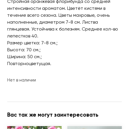
Стройная оранжевая флорибунда со средней
интенсивности ароматом. Цветёт кистями в
течение всего сезона. Цветы махровые, очень
наполненные, диаметром 7-8 см. Листва
глянцевая. Устойчива к болезням. Среднее кол-во
лепестков 40.
Размер цветка: 7-8 см.;
Высота: 70 см.;
Ширина: 50 см.;
Повторноцветущая.
Нет в наличии
Вас так же могут заинтересовать