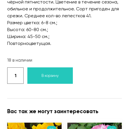
чёрной пятнистости. Цветение в течение сезона,
обильное и продолжительное. Сорт пригоден для
срезки. Среднее кол-во лепестков 41.
Размер цветка: 6-8 см.;
Высота: 60-80 см.;
Ширина: 45-50 см.;
Повторноцветущая.
18 в наличии
В корзину
Вас так же могут заинтересовать