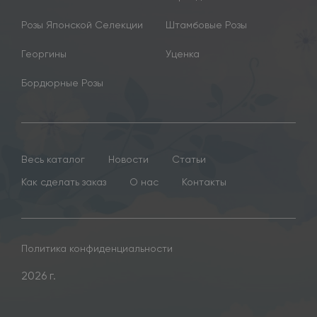
Розы Японской Селекции
Штамбовые Розы
Георгины
Уценка
Бордюрные Розы
Весь каталог
Новости
Статьи
Как сделать заказ
О нас
Контакты
Политика конфиденциальности
2026 г.