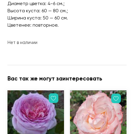
Диаметр цветка: 4-6 см.;
Высота куста: 60 — 80 см.;
Ширина куста: 50 — 60 см.
Цветенее: повторное.
Нет в наличии
Вас так же могут заинтересовать