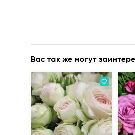
Вас так же могут заинтер