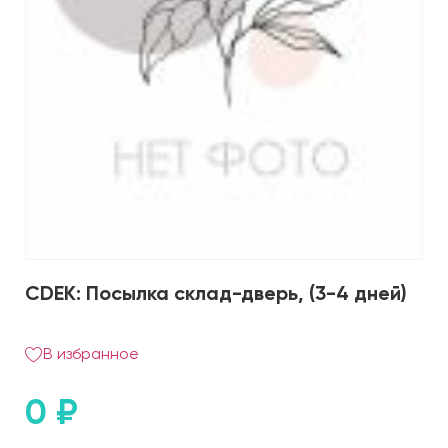
CDEK: Посылка склад-дверь, (3-4 дней)
В избранное
0
₽