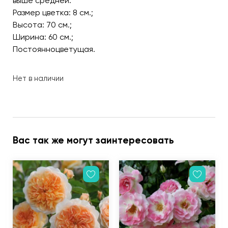
выше средней.
Размер цветка: 8 см.;
Высота: 70 см.;
Ширина: 60 см.;
Постоянноцветущая.
Нет в наличии
Вас так же могут заинтересовать