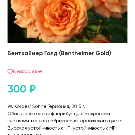
Бентхаймер Голд (Bentheimer Gold)
В избранное
300
₽
W. Kordes’ Sohne Германия, 2015 г.
Обильноцветущая флорибунда с махровыми
цветками тёплого абрикосово-оранжевого цвета.
Высокая устойчивость к ЧП, устойчивость к МР