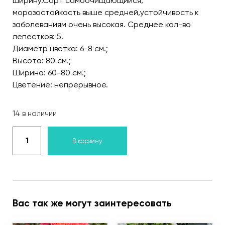
ширину.Сорт самоочищающийся,
морозостойкость выше средней,устойчивость к
заболеваниям очень высокая. Среднее кол-во
лепестков: 5.
Диаметр цветка: 6-8 см.;
Высота: 80 см.;
Ширина: 60-80 см.;
Цветение: непрерывное.
14 в наличии
В корзину
Вас так же могут заинтересовать