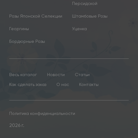
Персидской
Розы Японской Селекции
Штамбовые Розы
Георгины
Уценка
Бордюрные Розы
Весь каталог
Новости
Статьи
Как сделать заказ
О нас
Контакты
Политика конфиденциальности
2026 г.