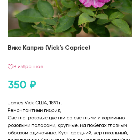
Викс Каприз (Vick’s Caprice)
В избранное
350
₽
James Vick США, 1891 г.
Ремонтантный гибрид
Светло-розовые цветки со светлыми и карминно-
розовыми полосами, крупные, на побегах главным
образом одиночные. Куст средний, вертикальный,