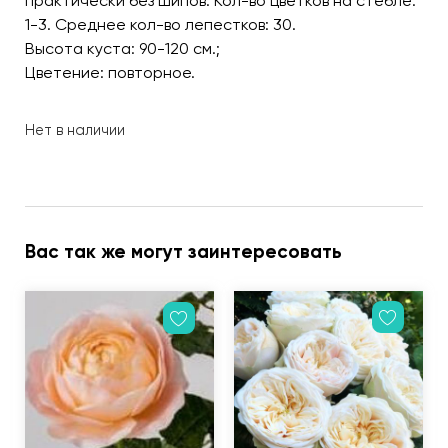
практически без шипов. Кол-во цветков на стебле:
1-3. Среднее кол-во лепестков: 30.
Высота куста: 90-120 см.;
Цветение: повторное.
Нет в наличии
Вас так же могут заинтересовать