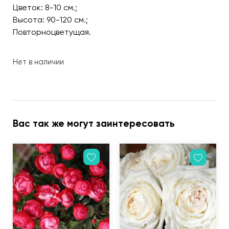
Цветок: 8-10 см.;
Высота: 90-120 см.;
Повторноцветущая.
Нет в наличии
Вас так же могут заинтересовать