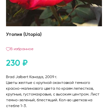
Утопия (Utopia)
В избранное
230
₽
Brad Jalbert Канада, 2009 г.
Цветы желтые с крупной окантовкой темного
красно-малинового цвета по краям лепестков,
крупные, густомахровые, с высоким центром. Лист
темно-зеленый, блестящий. Кол-во цветков на
стебле 1-3.