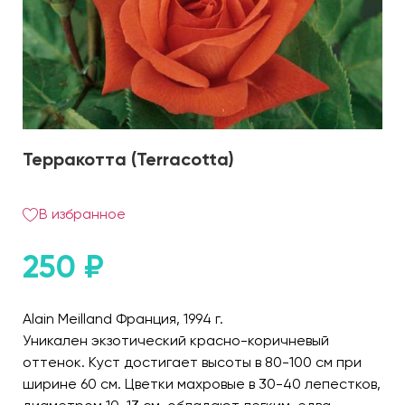
Терракотта (Terracotta)
В избранное
250
₽
Alain Meilland Франция, 1994 г.
Уникален экзотический красно-коричневый
оттенок. Куст достигает высоты в 80-100 см при
ширине 60 см. Цветки махровые в 30-40 лепестков,