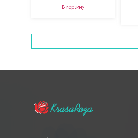
В корзину