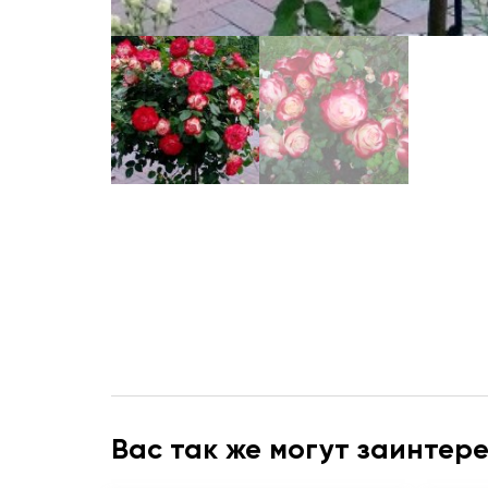
Вас так же могут заинтер