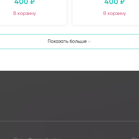
400
₽
400
₽
В корзину
В корзину
Показать больше