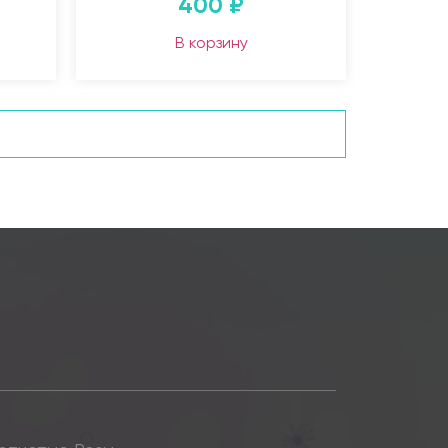
400
₽
В корзину