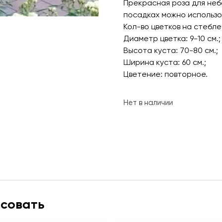
Прекрасная роза для небо
посадках можно использо
Кол-во цветков на стебле
Диаметр цветка: 9-10 см.;
Высота куста: 70-80 см.;
Ширина куста: 60 см.;
Цветение: повторное.
Нет в наличии
есовать