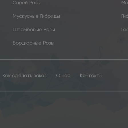
Спрей Розы
Мо
Мускусные Гибриды
Ги
Штамбовые Розы
Ге
Бордюрные Розы
Как сделать заказ
О нас
Контакты