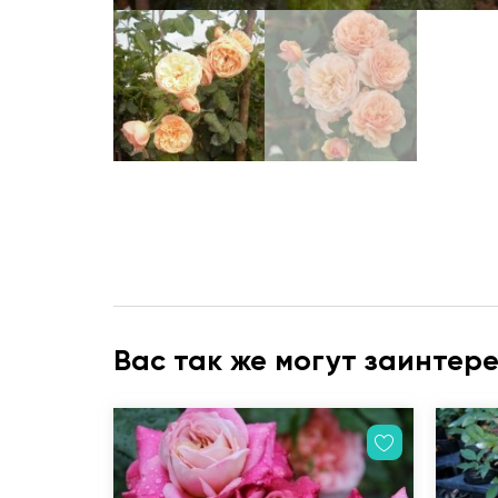
Вас так же могут заинтер