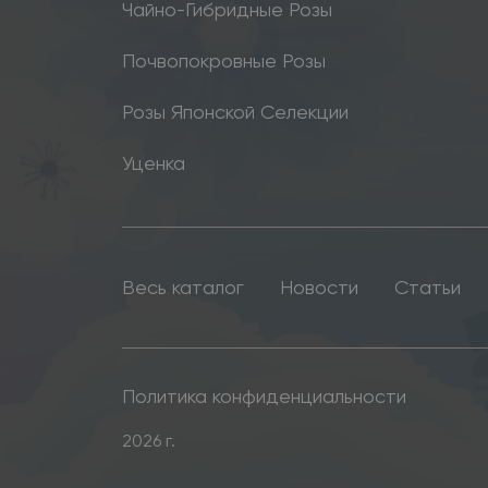
Чайно-Гибридные Розы
Почвопокровные Розы
Розы Японской Селекции
Уценка
Весь каталог
Новости
Статьи
Политика конфиденциальности
2026 г.