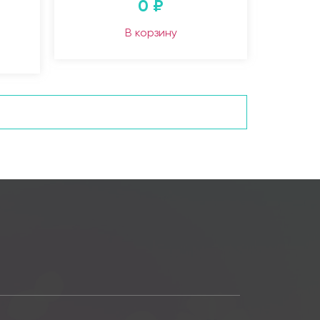
0
₽
В корзину