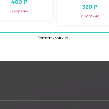
400
₽
320
₽
В корзину
В корзину
Показать больше