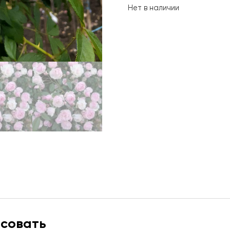
Нет в наличии
есовать