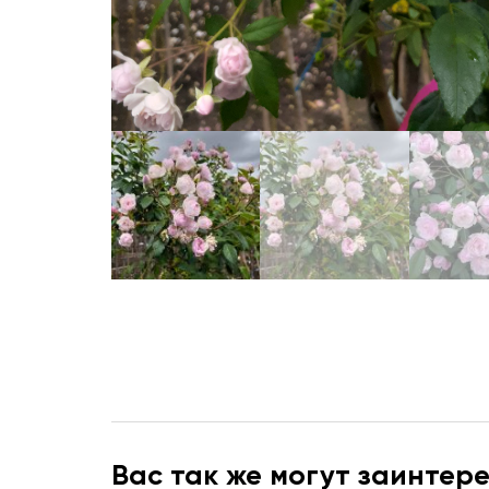
Вас так же могут заинтер