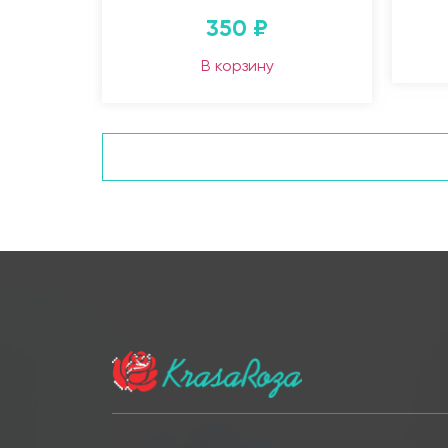
350
₽
В корзину