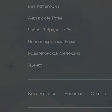
Без Категории
Английские Розы
Чайно-Гибридные Розы
Почвопокровные Розы
Розы Японской Селекции
Уценка
Весь каталог
Новости
Статьи