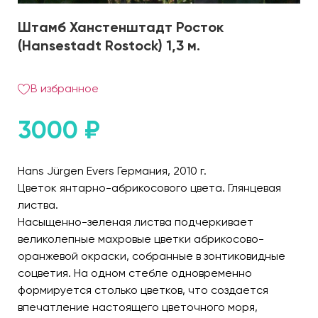
Штамб Ханстенштадт Росток
(Hansestadt Rostock) 1,3 м.
В избранное
3000
₽
Hans Jürgen Evers Германия, 2010 г.
Цветок янтарно-абрикосового цвета. Глянцевая
листва.
Насыщенно-зеленая листва подчеркивает
великолепные махровые цветки абрикосово-
оранжевой окраски, собранные в зонтиковидные
соцветия. На одном стебле одновременно
формируется столько цветков, что создается
впечатление настоящего цветочного моря,