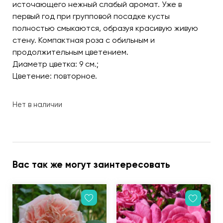
источающего нежный слабый аромат. Уже в
первый год при групповой посадке кусты
полностью смыкаются, образуя красивую живую
стену. Компактная роза с обильным и
продолжительным цветением.
Диаметр цветка: 9 см.;
Цветение: повторное.
Нет в наличии
Вас так же могут заинтересовать