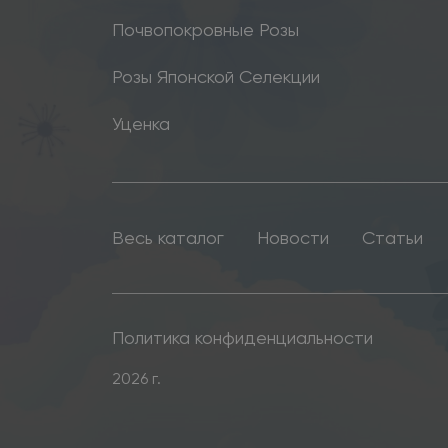
Почвопокровные Розы
Розы Японской Селекции
Уценка
Весь каталог
Новости
Статьи
Политика конфиденциальности
2026 г.