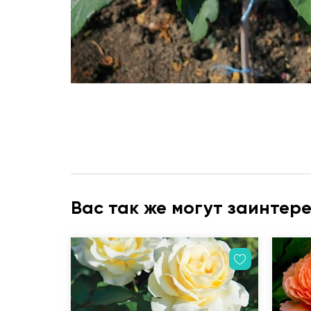
Вас так же могут заинтер