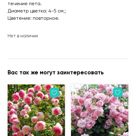
течение лета.
Диаметр цветка: 4-5 см.;
Цветение: повторное.
Нет в наличии
Вас так же могут заинтересовать