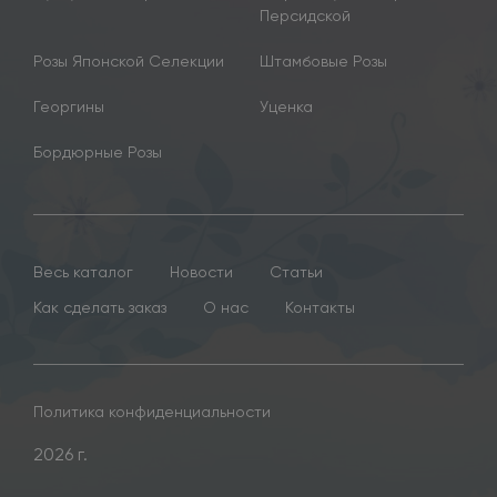
Персидской
Розы Японской Селекции
Штамбовые Розы
Георгины
Уценка
Бордюрные Розы
Весь каталог
Новости
Статьи
Как сделать заказ
О нас
Контакты
Политика конфиденциальности
2026 г.