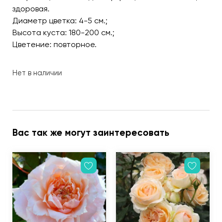
здоровая.
Диаметр цветка: 4-5 см.;
Высота куста: 180-200 см.;
Цветение: повторное.
Нет в наличии
Вас так же могут заинтересовать