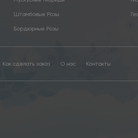
Штамбовые Розы
Ге
Бордюрные Розы
Как сделать заказ
О нас
Контакты