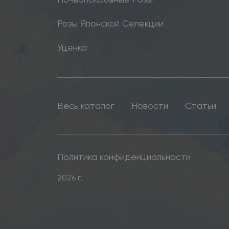
Розы Японской Селекции
Уценка
Весь каталог
Новости
Статьи
Политика конфиденциальности
2026 г.