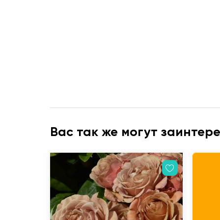
Вас так же могут заинтер