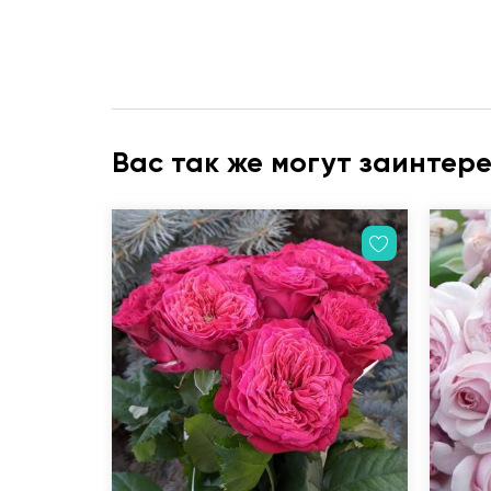
Вас так же могут заинтер