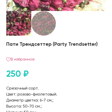
Пати Трендсеттер (Party Trendsetter)
В избранное
250
₽
Срезочный сорт.
Цвет: розово-фиолетовый.
Диаметр цветка: 6-7 см.;
Высота: 50-70 см.;