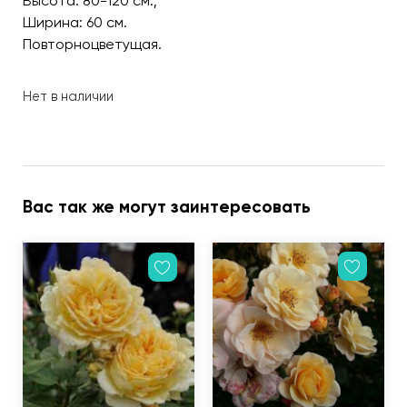
Высота: 80-120 см.;
Ширина: 60 см.
Повторноцветущая.
Нет в наличии
Вас так же могут заинтересовать