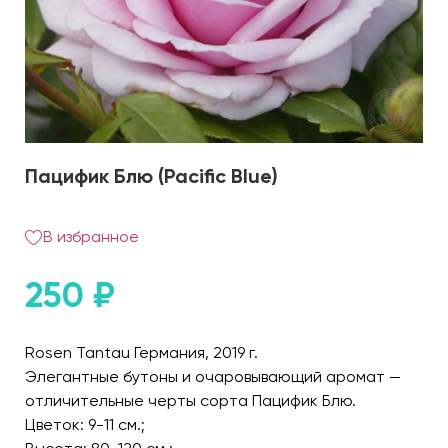
Пацифик Блю (Pacific Blue)
В избранное
250
₽
Rosen Tantau Германия, 2019 г.
Элегантные бутоны и очаровывающий аромат —
отличительные черты сорта Пацифик Блю.
Цветок: 9-11 см.;