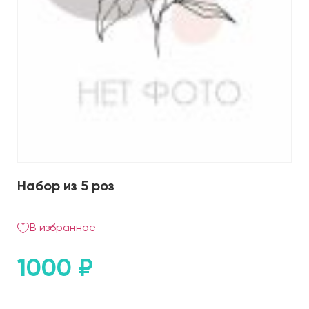
Набор из 5 роз
В избранное
1000
₽