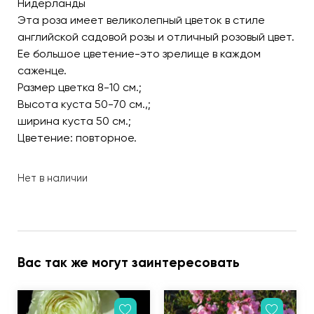
Нидерланды
Эта роза имеет великолепный цветок в стиле
английской садовой розы и отличный розовый цвет.
Ее большое цветение-это зрелище в каждом
саженце.
Размер цветка 8-10 см.;
Высота куста 50-70 см.,;
ширина куста 50 см.;
Цветение: повторное.
Нет в наличии
Вас так же могут заинтересовать